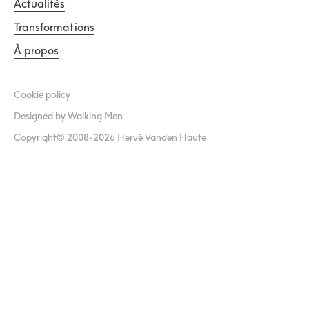
Actualités
Transformations
À propos
Cookie policy
Designed by Walking Men
Copyright© 2008-2026 Hervé Vanden Haute