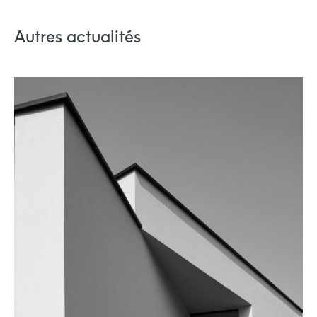
Autres actualités