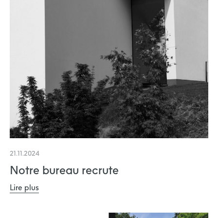
21.11.2024
Notre bureau recrute
Lire plus