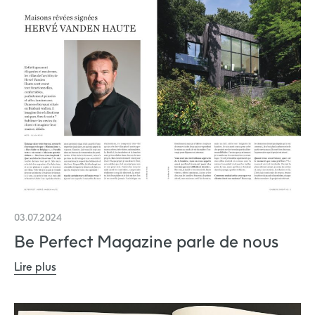
03.07.2024
Be Perfect Magazine parle de nous
Lire plus