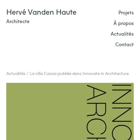
Skip
Hervé Vanden Haute
to
Projets
content
Architecte
À propos
Actualités
Contact
Actualités / La villa Cassia publiée dans Innovate in Architecture