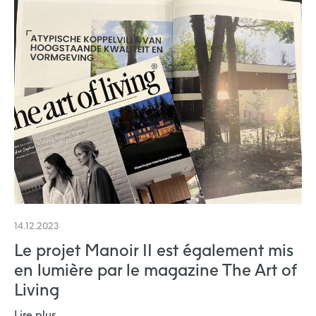
14.12.2023
Le projet Manoir II est également mis
en lumière par le magazine The Art of
Living
Lire plus