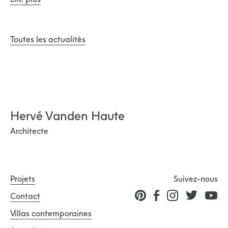
Toutes les actualités
Hervé Vanden Haute
Architecte
Projets
Suivez-nous
Contact
Villas contemporaines