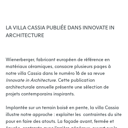
LA VILLA CASSIA PUBLIÉE DANS INNOVATE IN
ARCHITECTURE
Wienerberger, fabricant européen de référence en
matériaux céramiques, consacre plusieurs pages à
notre villa Cassia dans le numéro 16 de sa revue
Innovate in Architecture
. Cette publication
architecturale annuelle présente une sélection de
projets contemporains inspirants.
Implantée sur un terrain boisé en pente, la villa Cassia
illustre notre approche : exploiter les contraintes du site
pour en faire des atouts. La façade avant, fermée et
épurée, contraste avec l’arrière généreux, ouvert sur le