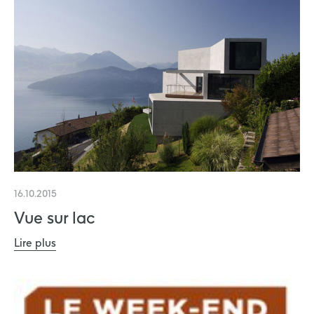
16.10.2015
Vue sur lac
Lire plus