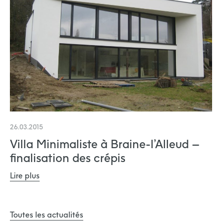
26.03.2015
Villa Minimaliste à Braine-l’Alleud –
finalisation des crépis
Lire plus
Toutes les actualités