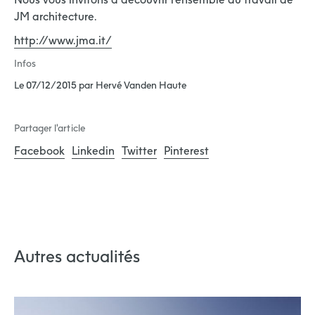
JM architecture.
http://www.jma.it/
Infos
Le 07/12/2015 par Hervé Vanden Haute
Partager l'article
Facebook
Linkedin
Twitter
Pinterest
Autres actualités