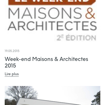
19.05.2015
Week-end Maisons & Architectes
2015
Lire plus