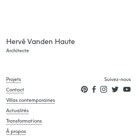
Hervé Vanden Haute
Architecte
Projets
Suivez-nous
Contact
Villas contemporaines
Actualités
Transformations
À propos