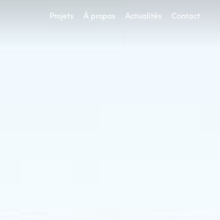
Projets
À propos
Actualités
Contact