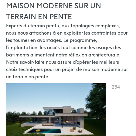
MAISON MODERNE SUR UN
TERRAIN EN PENTE
Experts du terrain pentu, aux topologies complexes,
nous nous attachons à en exploiter les contraintes pour
les tourner en avantages. Le programme,
l’implantation, les accès tout comme les usages des
bâtiments alimentent notre réflexion architecturale.
Notre savoir-faire nous assure d’opérer les meilleurs
choix techniques pour un projet de maison moderne sur
un terrain en pente.
284