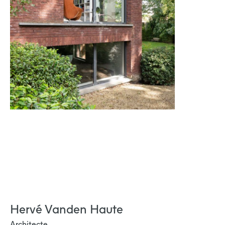
Hervé Vanden Haute
Architecte