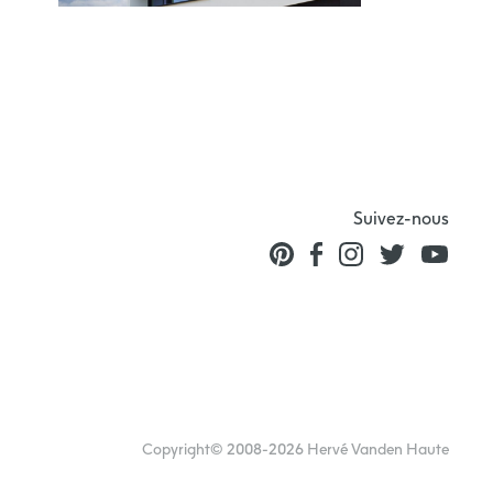
Suivez-nous
Copyright© 2008-2026 Hervé Vanden Haute