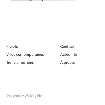
Projets
Contact
Villas contemporaines
Actualités
Transformations
À propos
Designed by Walking Men