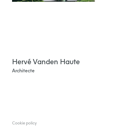
Hervé Vanden Haute
Architecte
Cookie policy